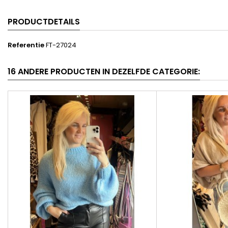
PRODUCTDETAILS
Referentie
FT-27024
16 ANDERE PRODUCTEN IN DEZELFDE CATEGORIE: