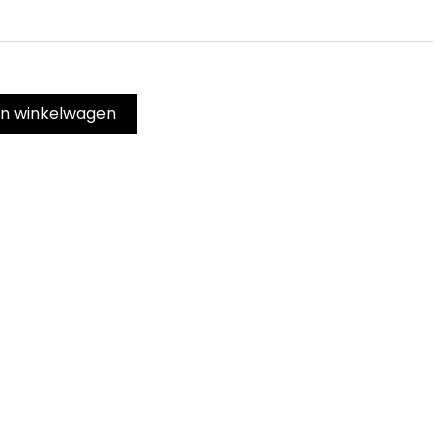
In winkelwagen