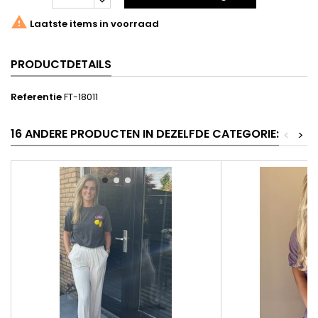

Laatste items in voorraad
PRODUCTDETAILS
Referentie
FT-18011
16 ANDERE PRODUCTEN IN DEZELFDE CATEGORIE:
<
>