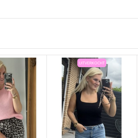
UITVERKOCHT