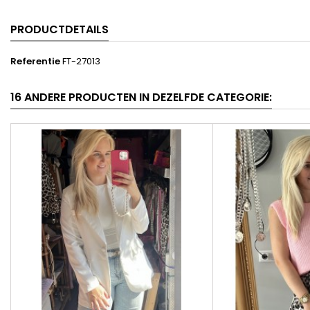
PRODUCTDETAILS
Referentie
FT-27013
16 ANDERE PRODUCTEN IN DEZELFDE CATEGORIE: