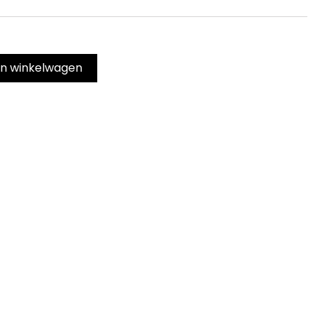
In winkelwagen